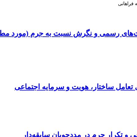
 فراهانی
زات‌های رسمی و نگرش نسبت به جرم (مورد مطا
 تعامل ساختار، هویت و سرمایه اجتماعی
و تکرار جرم در مددجویان سابقه‌دار