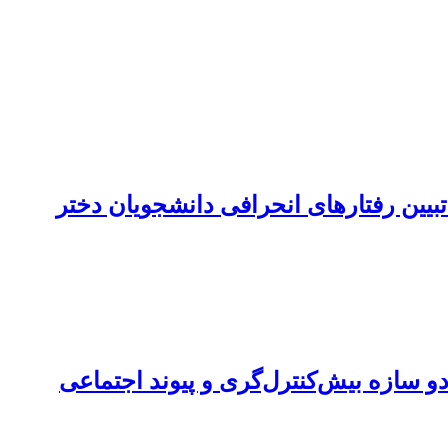
تبیین رفتارهای انحرافی دانشجویان دختر
سازه بیش‌کنترل‌گری و پیوند اجتماعی