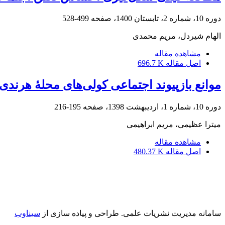
دوره 10، شماره 2، تابستان 1400، صفحه
499-528
الهام شیردل، مریم محمدی
مشاهده مقاله
اصل مقاله
696.7 K
موانع بازپیوند اجتماعی کولی‌های محلۀ هرندی
دوره 10، شماره 1، اردیبهشت 1398، صفحه
195-216
میترا عظیمی، مریم ابراهیمی
مشاهده مقاله
اصل مقاله
480.37 K
سامانه مدیریت نشریات علمی.
طراحی و پیاده سازی از
سیناوب