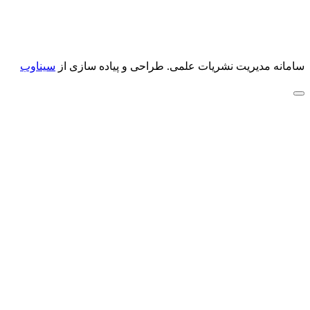
سامانه مدیریت نشریات علمی.
طراحی و پیاده سازی از
سیناوب