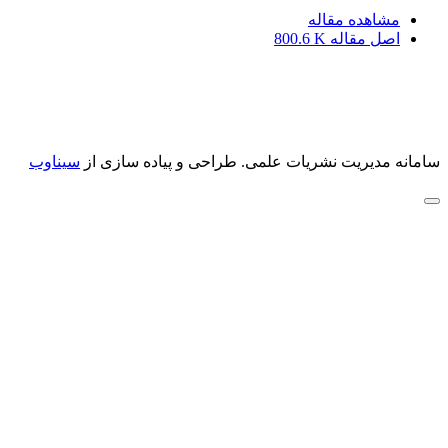
مشاهده مقاله
اصل مقاله
800.6 K
سامانه مدیریت نشریات علمی.
طراحی و پیاده سازی از
سیناوب