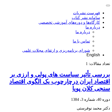
فهرست نشریات
سامانه نشر کتاب
کارگاه‌ها و دوره‌های آموزشی تخصصی
درباره ما
درباره ما
تماس با ما
شورای برنامه‌ریزی و ارتقای مجلات علمی
English
تعداد مقالات:
1
بررسی تأثیر سیاست های پولی و ارزی بر
اقتصاد ایران درچارچوب یک الگوی اقتصاد
سنجی کلان پویا
دوره 40، شماره 3، 1384
دکتر محمد نوفرستی