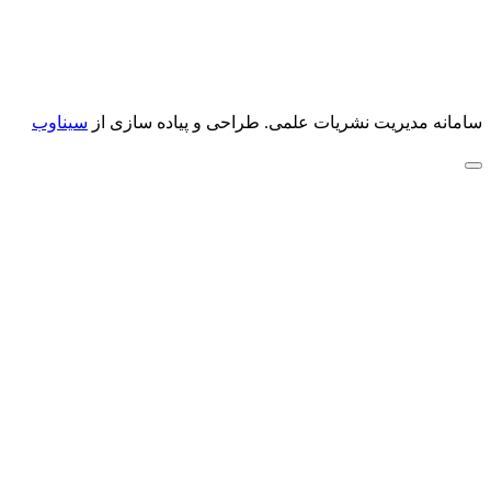
سامانه مدیریت نشریات علمی.
طراحی و پیاده سازی از
سیناوب