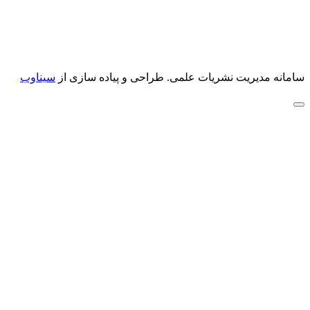
سامانه مدیریت نشریات علمی.
طراحی و پیاده سازی از
سیناوب