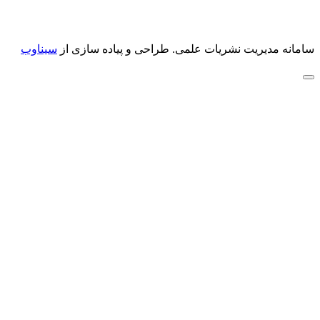
سامانه مدیریت نشریات علمی.
طراحی و پیاده سازی از
سیناوب