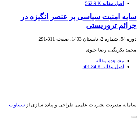
اصل مقاله
562.9 K
سایه امنیت سیاسی بر عنصر انگیزه در
جرائم تروریستی
دوره 54، شماره 2، تابستان 1403، صفحه
311-291
محمد یکرنگی، رضا جلوی
مشاهده مقاله
اصل مقاله
501.84 K
سامانه مدیریت نشریات علمی.
طراحی و پیاده سازی از
سیناوب