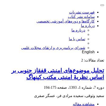
فهرست نشریات
سامانه نشر کتاب
کارگاه‌ها و دوره‌های آموزشی تخصصی
درباره ما
درباره ما
تماس با ما
شورای برنامه‌ریزی و ارتقای مجلات علمی
English
تعداد مقالات:
2
تحلیل موضوع‌های امنیتی قفقاز جنوبی بر
اساس نظریۀ امنیتی مکتب کپنهاگ
دوره 7، شماره 1، 1393، صفحه
175-194
سعید وثوقی، سعیده مرادی فر، عسگر صفری
مشاهده مقاله