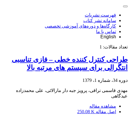
فهرست نشریات
سامانه نشر کتاب
کارگاه‌ها و دوره‌های آموزشی تخصصی
تماس با ما
English
تعداد مقالات:
1
طراحی کنترل کننده خطی – فازی تناسبی
انتگرالی برای سیستم های مرتبه بالا
دوره 34، شماره 1، 1379
مهدی قاسمی نراقی، پرویز جبه دار مارالائی، علی محمدزاده
عیدگاهی
مشاهده مقاله
اصل مقاله
250.08 K