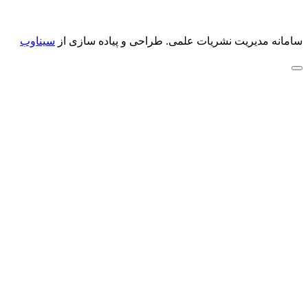
سامانه مدیریت نشریات علمی.
طراحی و پیاده سازی از
سیناوب