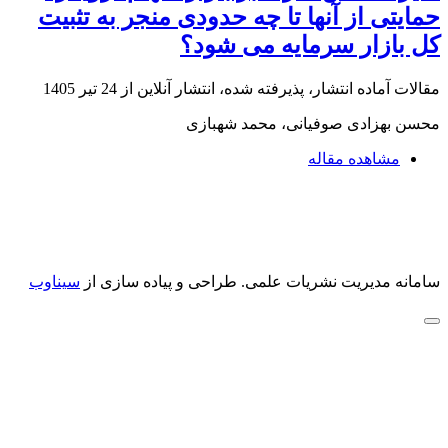
حمایتی از آنها تا چه حدودی منجر به تثبیت
کل بازار سرمایه می شود؟
مقالات آماده انتشار، پذیرفته شده، انتشار آنلاین از
24 تیر 1405
محسن بهزادی صوفیانی، محمد شهبازی
مشاهده مقاله
سامانه مدیریت نشریات علمی.
طراحی و پیاده سازی از
سیناوب