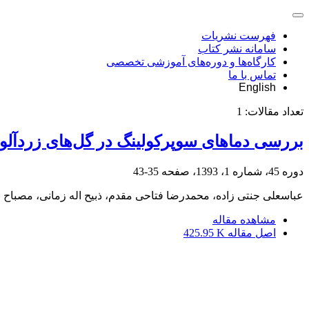
فهرست نشریات
سامانه نشر کتاب
کارگاه‌ها و دوره‌های آموزشی تخصصی
تماس با ما
English
تعداد مقالات:
1
بررسی دماهای سوپرکولینگ در گل‌های زردآلو
دوره 45، شماره 1، 1393، صفحه
35-43
عباسعلی جنتی زاده، محمدرضا فتاحی مقدم، ذبیح اله زمانی، مصباح با
مشاهده مقاله
اصل مقاله
425.95 K