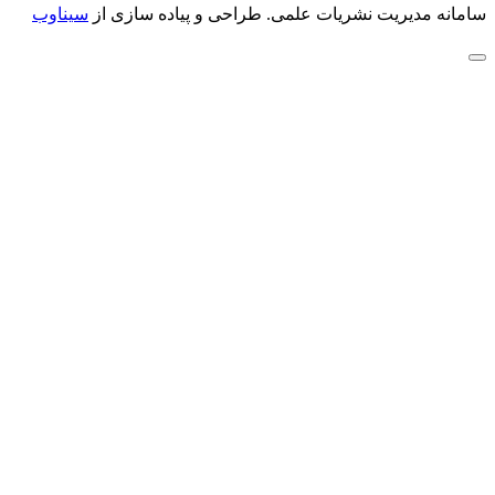
سامانه مدیریت نشریات علمی.
طراحی و پیاده سازی از
سیناوب