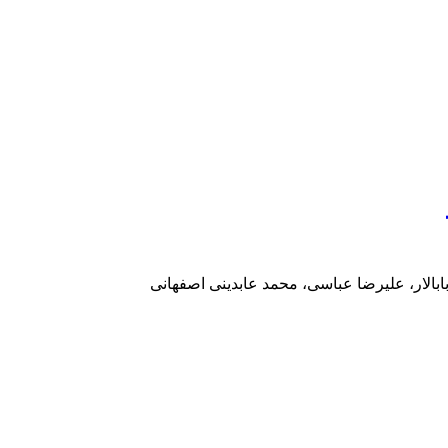
بالار، علیرضا عباسی، محمد عابدینی اصفهانی