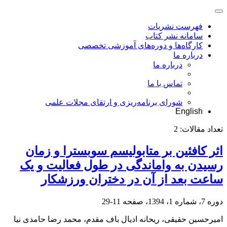
فهرست نشریات
سامانه نشر کتاب
کارگاه‌ها و دوره‌های آموزشی تخصصی
درباره ما
درباره ما
تماس با ما
شورای برنامه‌ریزی و ارتقای مجلات علمی
English
تعداد مقالات:
2
اثر کافئین بر متابولیسم سوبسترا و زمان
رسیدن به واماندگی در طول فعالیت و یک
ساعت بعد از آن در دختران ورزشکار
دوره 7، شماره 1، 1394، صفحه
11-29
امیرحسین حقیقی، ریحانه ادیال باف مقدم، محمد رضا حامدی نیا