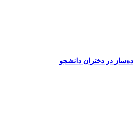
ه‌ساز در دختران دانشجو