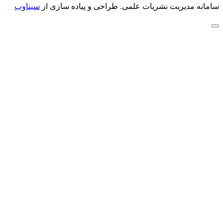
سامانه مدیریت نشریات علمی.
طراحی و پیاده سازی از
سیناوب