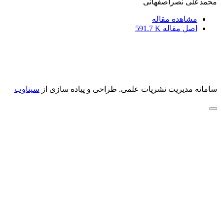
محمدعلی نصراصفهانی
مشاهده مقاله
اصل مقاله
591.7 K
سامانه مدیریت نشریات علمی.
طراحی و پیاده سازی از
سیناوب