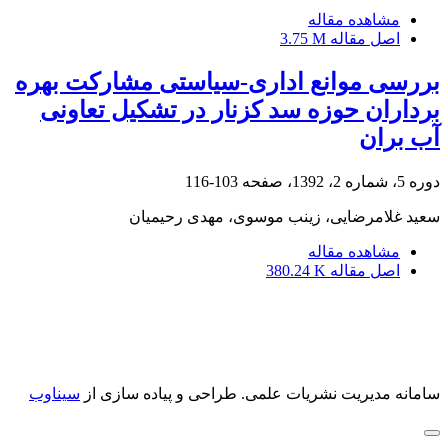
مشاهده مقاله
اصل مقاله
3.75 M
بررسی موانع اداری-سیاستی مشارکت بهره
برداران حوزه سد کزنار در تشکیل تعاونی
آب بران
دوره 5، شماره 2، 1392، صفحه
103-116
سعید غلامرضایی، زینب موسوی، مهدی رحیمیان
مشاهده مقاله
اصل مقاله
380.24 K
سامانه مدیریت نشریات علمی.
طراحی و پیاده سازی از
سیناوب