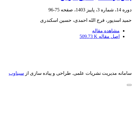
دوره 14، شماره 3، پاییز 1403، صفحه
75-96
حمید اسدپور، فرج الله احمدی، حسین اسکندری
مشاهده مقاله
اصل مقاله
509.73 K
سامانه مدیریت نشریات علمی.
طراحی و پیاده سازی از
سیناوب