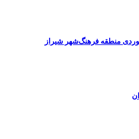
وردی منطقه فرهنگ‌شهر شیراز
ان