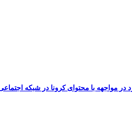
ر مواجهه با محتوای کرونا در شبکه اجتماعی 