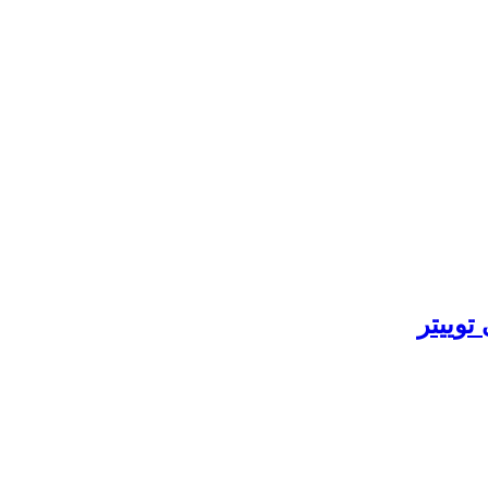
توییتر