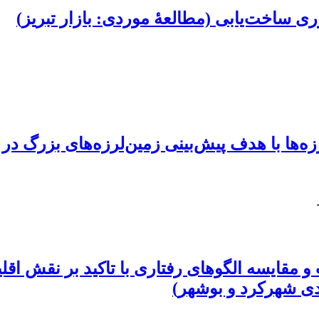
ی ساخت‌یابی (مطالعۀ موردی: بازار تبریز)
زه‌ها با هدف پیش‌بینی زمین‌لرزه‌های بزرگ در 
قایسه الگوهای رفتاری با تاکید بر نقش اقلی
ی شهرکرد و بوشهر)