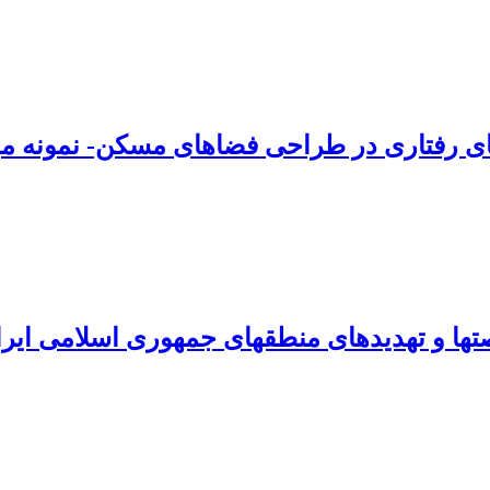
ای رفتاری در طراحی فضاهای مسکن- نمونه م
‏ها و تهدیدهای منطقه‏ای جمهوری اسلامی ایر