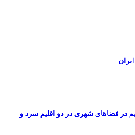
ایران
م در فضاهای شهری در دو اقلیم سرد و