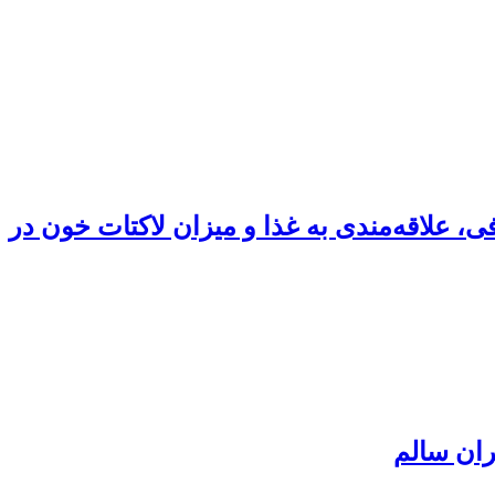
، علاقه‌مندی به غذا و میزان لاکتات خون در
ران سالم