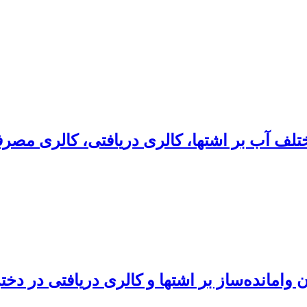
لف آب بر اشتها، کالری دریافتی، کالری مصرفی
وامانده‌ساز بر اشتها و کالری دریافتی در دخت