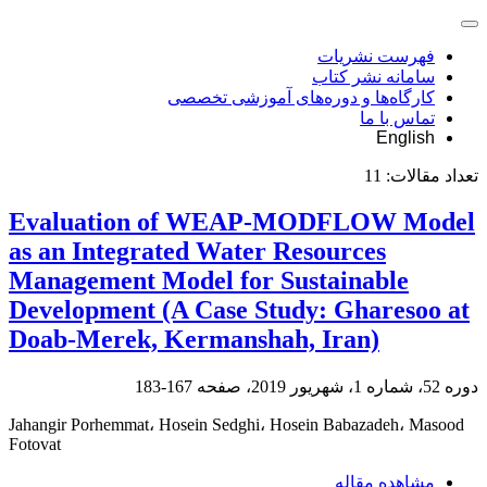
فهرست نشریات
سامانه نشر کتاب
کارگاه‌ها و دوره‌های آموزشی تخصصی
تماس با ما
English
تعداد مقالات:
11
Evaluation of WEAP-MODFLOW Model
as an Integrated Water Resources
Management Model for Sustainable
Development (A Case Study: Gharesoo at
Doab-Merek, Kermanshah, Iran)
دوره 52، شماره 1، شهریور 2019، صفحه
167-183
Jahangir Porhemmat، Hosein Sedghi، Hosein Babazadeh، Masood
Fotovat
مشاهده مقاله