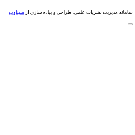
سامانه مدیریت نشریات علمی.
طراحی و پیاده سازی از
سیناوب