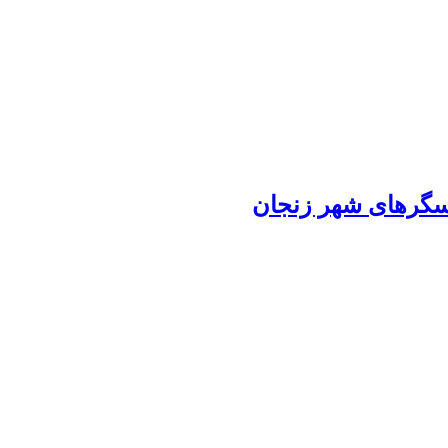
سگرهای شهر زنجان