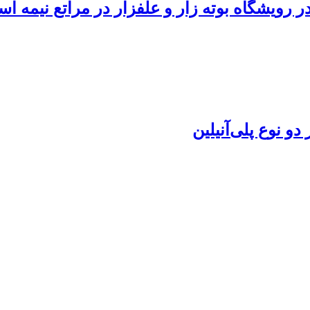
 رویشگاه بوته زار و علفزار در مراتع نیمه اس
و نوع پلی‌آنیلین