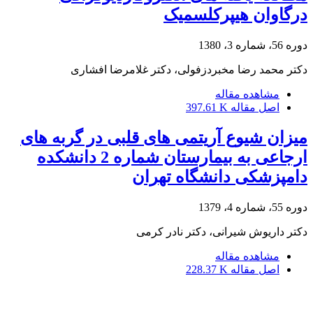
درگاوان هیپرکلسمیک
دوره 56، شماره 3، 1380
دکتر محمد رضا مخبردزفولی، دکتر غلامرضا افشاری
مشاهده مقاله
اصل مقاله
397.61 K
میزان شیوع آریتمی های قلبی در گربه های
ارجاعی به بیمارستان شماره 2 دانشکده
دامپزشکی دانشگاه تهران
دوره 55، شماره 4، 1379
دکتر داریوش شیرانی، دکتر نادر کرمی
مشاهده مقاله
اصل مقاله
228.37 K