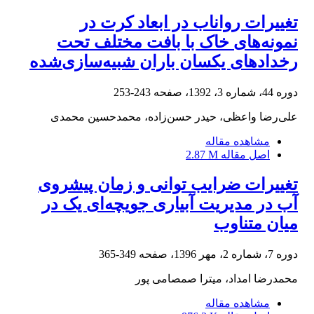
تغییرات رواناب در ابعاد کرت در
نمونه‌های خاک با بافت مختلف تحت
رخدادهای یکسان باران شبیه‌سازی‌شده
دوره 44، شماره 3، 1392، صفحه
243-253
علی‌رضا واعظی، حیدر حسن‌زاده، محمدحسین محمدی
مشاهده مقاله
اصل مقاله
2.87 M
تغییرات ضرایب توانی و زمان پیشروی
آب در مدیریت آبیاری جویچه‌ای یک در
میان متناوب
دوره 7، شماره 2، مهر 1396، صفحه
349-365
محمدرضا امداد، میترا صمصامی پور
مشاهده مقاله