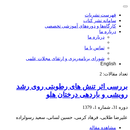
فهرست نشریات
سامانه نشر کتاب
کارگاه‌ها و دوره‌های آموزشی تخصصی
درباره ما
درباره ما
تماس با ما
شورای برنامه‌ریزی و ارتقای مجلات علمی
English
تعداد مقالات:
2
بررسی اثر تنش های رطوبتی روی رشد
رویشی و باردهی درختان هلو
دوره 31، شماره 1، 1379
علیرضا طلایی، فرهاد کرمی، حسین لسانی، سعید رسولزاده
مشاهده مقاله