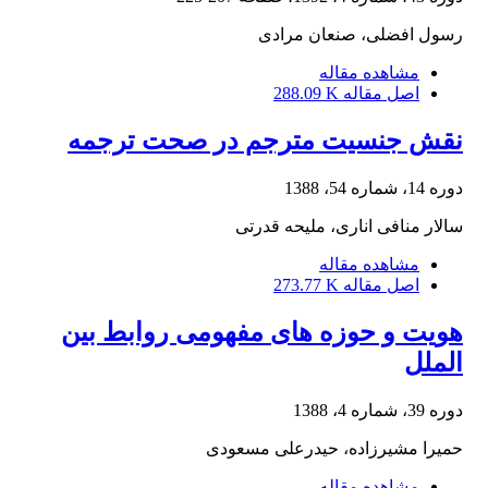
رسول افضلی، صنعان مرادی
مشاهده مقاله
اصل مقاله
288.09 K
نقش جنسیت مترجم در صحت ترجمه
دوره 14، شماره 54، 1388
سالار منافی اناری، ملیحه قدرتی
مشاهده مقاله
اصل مقاله
273.77 K
هویت و حوزه های مفهومی روابط بین
الملل
دوره 39، شماره 4، 1388
حمیرا مشیرزاده، حیدرعلی مسعودی
مشاهده مقاله