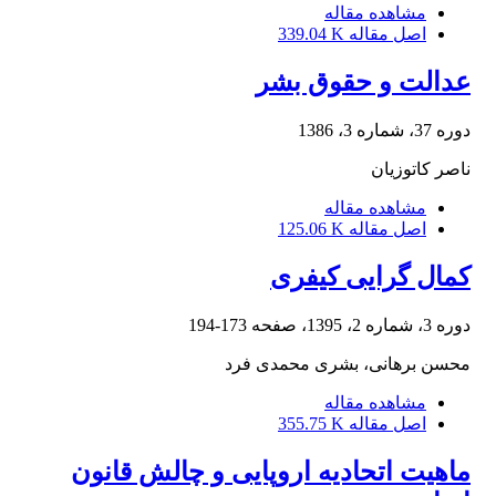
مشاهده مقاله
اصل مقاله
339.04 K
عدالت و حقوق بشر
دوره 37، شماره 3، 1386
ناصر کاتوزیان
مشاهده مقاله
اصل مقاله
125.06 K
کمال گرایی کیفری
دوره 3، شماره 2، 1395، صفحه
173-194
محسن برهانی، بشری محمدی فرد
مشاهده مقاله
اصل مقاله
355.75 K
ماهیت اتحادیه اروپایی و چالش قانون