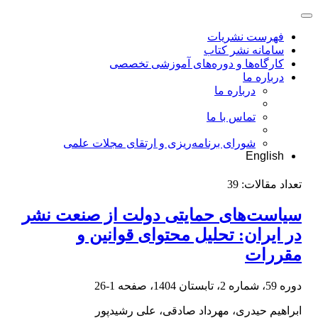
فهرست نشریات
سامانه نشر کتاب
کارگاه‌ها و دوره‌های آموزشی تخصصی
درباره ما
درباره ما
تماس با ما
شورای برنامه‌ریزی و ارتقای مجلات علمی
English
تعداد مقالات:
39
سیاست‌های حمایتی دولت از صنعت نشر
در ایران: تحلیل محتوای قوانین و
مقررات
دوره 59، شماره 2، تابستان 1404، صفحه
1-26
ابراهیم حیدری، مهرداد صادقی، علی رشیدپور