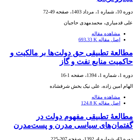
دوره 10، شماره 1، مرداد 1403، صفحه
49-72
علی قدمیاری، محمدمهدی حاجیان
مشاهده مقاله
اصل مقاله
693.33 K
مطالعة تطبیقی حق دولت‌ها بر مالکیت و
حاکمیت منابع نفت و گاز
دوره 1، شماره 1، 1394، صفحه
1-16
الهام امین زاده، علی نیک بخش شرفشاده
مشاهده مقاله
اصل مقاله
124.8 K
مطالعۀ تطبیقی مفهوم دولت در
گفتمان‌های سیاسی مدرن و پست‌مدرن
دوره 43، شماره 4، 1392، صفحه
207-225