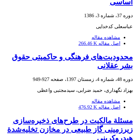
اساسی
دوره 37، شماره 3، 1386
عباسعلی کدخدایی
مشاهده مقاله
اصل مقاله
266.46 K
محدودیت‌های فرهنگی و حاکمیتی حقوق
بشر عقلانی
دوره 48، شماره 4، زمستان 1397، صفحه
927-949
بهزاد نگهداری، حمید ضرابی، سیدمجتبی واعظی
مشاهده مقاله
اصل مقاله
476.92 K
مسئلة مالکیت در طرح‌های ذخیره‌سازی
زیرزمینی گاز طبیعی در مخازن تخلیه‌‌شدة
هیدروکربنی