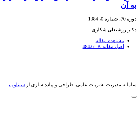
به آن
دوره 70، شماره 0، 1384
دکتر روشنعلی شکاری
مشاهده مقاله
اصل مقاله
484.61 K
سامانه مدیریت نشریات علمی.
طراحی و پیاده سازی از
سیناوب