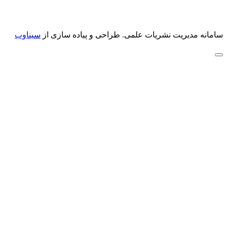
سامانه مدیریت نشریات علمی.
طراحی و پیاده سازی از
سیناوب