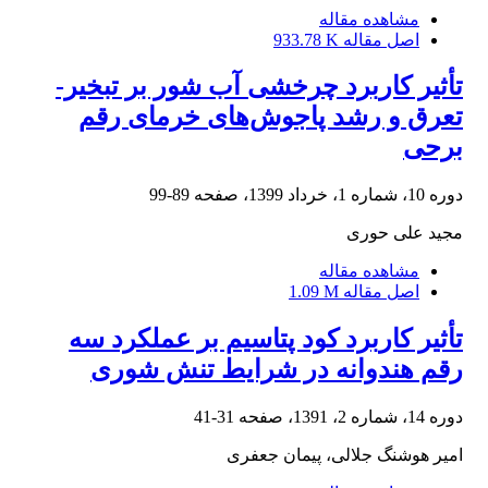
مشاهده مقاله
اصل مقاله
933.78 K
تأثیر کاربرد چرخشی آب شور بر تبخیر-
تعرق و رشد پاجوش‌های خرمای رقم
برحی
دوره 10، شماره 1، خرداد 1399، صفحه
89-99
مجید علی حوری
مشاهده مقاله
اصل مقاله
1.09 M
تأثیر کاربرد کود پتاسیم بر عملکرد سه
رقم هندوانه در شرایط تنش شوری
دوره 14، شماره 2، 1391، صفحه
31-41
امیر هوشنگ جلالی، پیمان جعفری