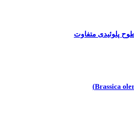
طوح پلوئیدی متفاوت