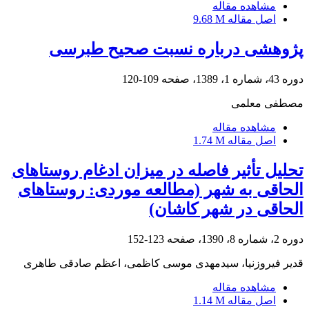
مشاهده مقاله
اصل مقاله
9.68 M
پژوهشی درباره نسبت صحیح طبرسی
دوره 43، شماره 1، 1389، صفحه
109-120
مصطفی معلمی
مشاهده مقاله
اصل مقاله
1.74 M
تحلیل تأثیر فاصله در میزان ادغام روستاهای
الحاقی به شهر (مطالعه موردی: روستاهای
الحاقی در شهر کاشان)
دوره 2، شماره 8، 1390، صفحه
123-152
قدیر فیروزنیا، سیدمهدی موسی کاظمی، اعظم صادقی طاهری
مشاهده مقاله
اصل مقاله
1.14 M