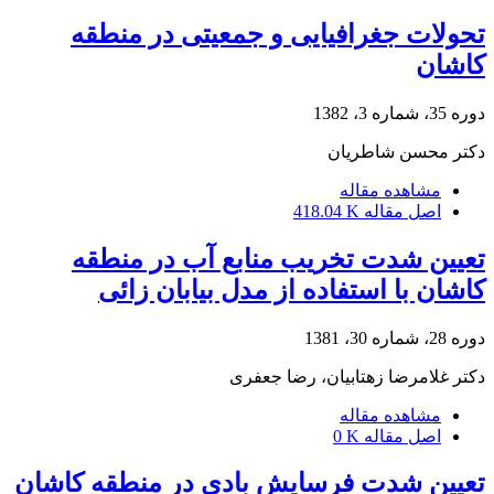
تحولات جغرافیایی و جمعیتی در منطقه
کاشان
دوره 35، شماره 3، 1382
دکتر محسن شاطریان
مشاهده مقاله
اصل مقاله
418.04 K
تعیین شدت تخریب منابع آب در منطقه
کاشان با استفاده از مدل بیابان زائی
دوره 28، شماره 30، 1381
دکتر غلامرضا زهتابیان، رضا جعفری
مشاهده مقاله
اصل مقاله
0 K
تعیین شدت فرسایش بادی در منطقه کاشان