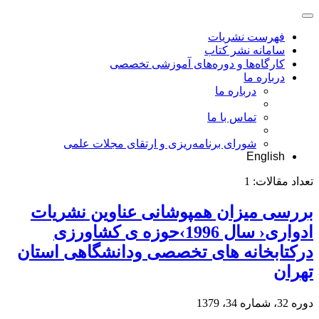
فهرست نشریات
سامانه نشر کتاب
کارگاه‌ها و دوره‌های آموزشی تخصصی
درباره ما
درباره ما
تماس با ما
شورای برنامه‌ریزی و ارتقای مجلات علمی
English
تعداد مقالات:
1
بررسی میزان همپوشانی عناوین نشریات
ادواری‹ سال 1996›حوزه ی کشاورزی
درکتابخانه های تخصصی ودانشگاهی استان
تهران
دوره 32، شماره 34، 1379