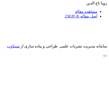
رویا تاج الدین
مشاهده مقاله
اصل مقاله
238.85 K
سامانه مدیریت نشریات علمی.
طراحی و پیاده سازی از
سیناوب