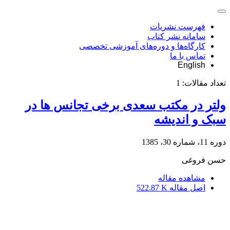
فهرست نشریات
سامانه نشر کتاب
کارگاه‌ها و دوره‌های آموزشی تخصصی
تماس با ما
English
تعداد مقالات:
1
ولتر در مکتب سعدی برخی تجانس ها در
سبک و اندیشه
دوره 11، شماره 30، 1385
حسن فروغی
مشاهده مقاله
اصل مقاله
522.87 K