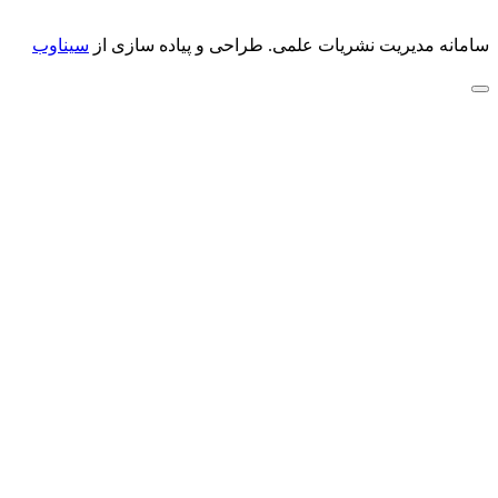
سامانه مدیریت نشریات علمی.
طراحی و پیاده سازی از
سیناوب