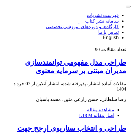
فهرست نشریات
سامانه نشر کتاب
کارگاه‌ها و دوره‌های آموزشی تخصصی
تماس با ما
English
تعداد مقالات:
90
طراحی مدل مفهومی توانمندسازی
مدیران مبتنی بر سرمایه معنوی
مقالات آماده انتشار، پذیرفته شده، انتشار آنلاین از
07 خرداد
1404
رضا سلطانی، حسن زارعی متین، محمد پاسبان
مشاهده مقاله
اصل مقاله
1.18 M
طراحی و انتخاب سناریوی ارجح جهت