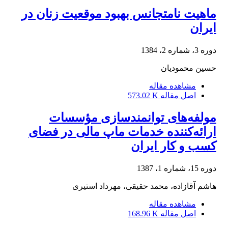
ماهیت نامتجانس بهبود موقعیت زنان در
ایران
دوره 3، شماره 2، 1384
حسین محمودیان
مشاهده مقاله
اصل مقاله
573.02 K
مولفه‌های توانمندسازی مؤسسات
ارائه‌کننده خدمات ماپ مالی در فضای
کسب و کار ایران
دوره 15، شماره 1، 1387
هاشم آقازاده، محمد حقیقی، مهرداد استیری
مشاهده مقاله
اصل مقاله
168.96 K