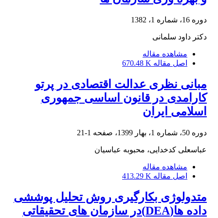
دوره 16، شماره 1، 1382
دکتر داود سلمانی
مشاهده مقاله
اصل مقاله
670.48 K
مبانی نظری عدالت اقتصادی در پرتو
کارامدی در قانون اساسی جمهوری
اسلامی ایران
دوره 50، شماره 1، بهار 1399، صفحه
1-21
عباسعلی کدخدایی، محبوبه عباسیان
مشاهده مقاله
اصل مقاله
413.29 K
متدولوژی بکارگیری روش تحلیل پوششی
داده ها(DEA)در سازمان های تحقیقاتی