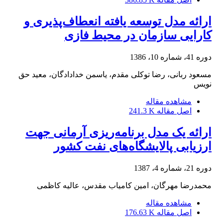
ارائه مدل توسعه یافته انعطاف‌پذیری و
کارایی سازمان در محیط فازی
دوره 41، شماره 10، 1386
مسعود ربانی، رضا توکلی مقدم، یاسمن خدادادگان، معید حق
نویس
مشاهده مقاله
اصل مقاله
241.3 K
ارائه یک مدل برنامه‌ریزی آرمانی جهت
ارزیابی پالایشگاه‌های نفت کشور
دوره 21، شماره 4، 1387
محمدرضا مهرگان، امین کامیاب مقدس، عالیه کاظمی
مشاهده مقاله
اصل مقاله
176.63 K