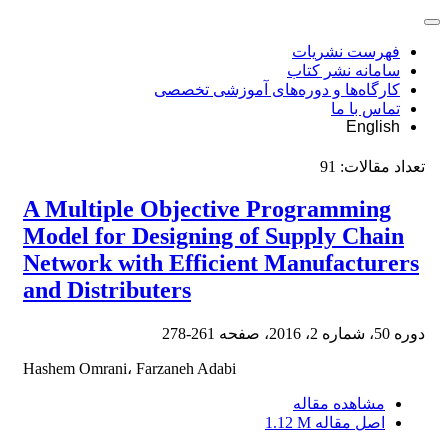
فهرست نشریات
سامانه نشر کتاب
کارگاه‌ها و دوره‌های آموزشی تخصصی
تماس با ما
English
تعداد مقالات:
91
A Multiple Objective Programming
Model for Designing of Supply Chain
Network with Efficient Manufacturers
and Distributers
دوره 50، شماره 2، 2016، صفحه
261-278
Hashem Omrani، Farzaneh Adabi
مشاهده مقاله
اصل مقاله
1.12 M