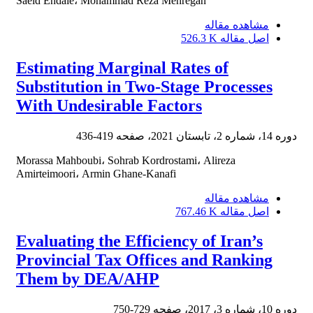
Saeid Ehdaie، Mohammad Reza Mehregan
مشاهده مقاله
اصل مقاله
526.3 K
Estimating Marginal Rates of
Substitution in Two-Stage Processes
With Undesirable Factors
دوره 14، شماره 2، تابستان 2021، صفحه
419-436
Morassa Mahboubi، Sohrab Kordrostami، Alireza
Amirteimoori، Armin Ghane-Kanafi
مشاهده مقاله
اصل مقاله
767.46 K
Evaluating the Efficiency of Iran’s
Provincial Tax Offices and Ranking
Them by DEA/AHP
دوره 10، شماره 3، 2017، صفحه
729-750