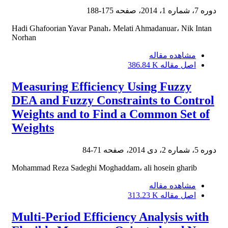
دوره 7، شماره 1، 2014، صفحه
175-188
Hadi Ghafoorian Yavar Panah، Melati Ahmadanuar، Nik Intan
Norhan
مشاهده مقاله
اصل مقاله
386.84 K
Measuring Efficiency Using Fuzzy
DEA and Fuzzy Constraints to Control
Weights and to Find a Common Set of
Weights
دوره 5، شماره 2، دی 2014، صفحه
71-84
Mohammad Reza Sadeghi Moghaddam، ali hosein gharib
مشاهده مقاله
اصل مقاله
313.23 K
Multi-Period Efficiency Analysis with