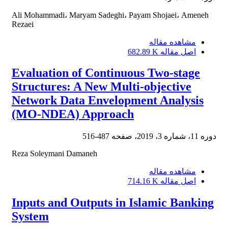
Ali Mohammadi، Maryam Sadeghi، Payam Shojaei، Ameneh
Rezaei
مشاهده مقاله
اصل مقاله
682.89 K
Evaluation of Continuous Two-stage
Structures: A New Multi-objective
Network Data Envelopment Analysis
(MO-NDEA) Approach
دوره 11، شماره 3، 2019، صفحه
487-516
Reza Soleymani Damaneh
مشاهده مقاله
اصل مقاله
714.16 K
Inputs and Outputs in Islamic Banking
System