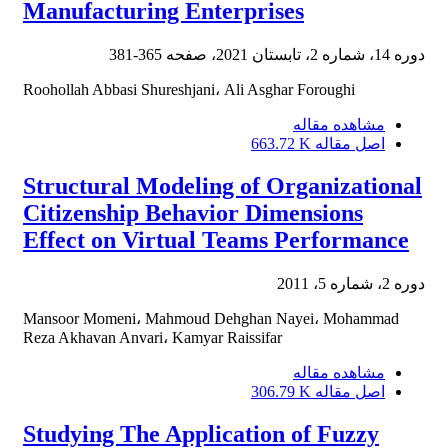
Manufacturing Enterprises
دوره 14، شماره 2، تابستان 2021، صفحه
365-381
Roohollah Abbasi Shureshjani، Ali Asghar Foroughi
مشاهده مقاله
اصل مقاله
663.72 K
Structural Modeling of Organizational
Citizenship Behavior Dimensions
Effect on Virtual Teams Performance
دوره 2، شماره 5، 2011
Mansoor Momeni، Mahmoud Dehghan Nayei، Mohammad
Reza Akhavan Anvari، Kamyar Raissifar
مشاهده مقاله
اصل مقاله
306.79 K
Studying The Application of Fuzzy