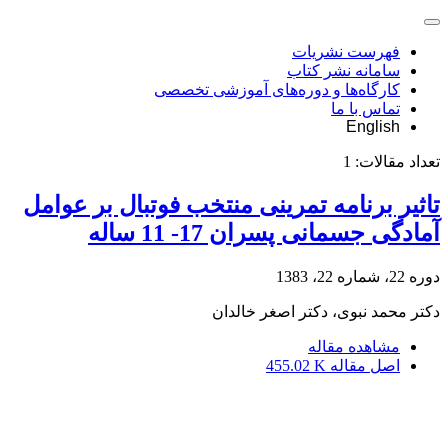
فهرست نشریات
سامانه نشر کتاب
کارگاه‌ها و دوره‌های آموزشی تخصصی
تماس با ما
English
تعداد مقالات:
1
تاثیر برنامه تمرینی منتخب فوتبال بر عوامل
آمادگی جسمانی پسران 17- 11 ساله
دوره 22، شماره 22، 1383
دکتر محمد نبوی، دکتر اصغر خالدان
مشاهده مقاله
اصل مقاله
455.02 K