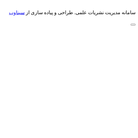
سامانه مدیریت نشریات علمی.
طراحی و پیاده سازی از
سیناوب