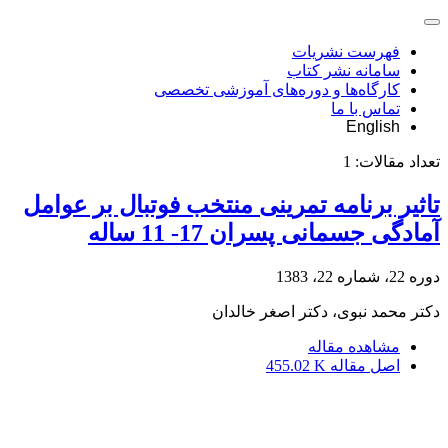
فهرست نشریات
سامانه نشر کتاب
کارگاه‌ها و دوره‌های آموزشی تخصصی
تماس با ما
English
تعداد مقالات:
1
تاثیر برنامه تمرینی منتخب فوتبال بر عوامل
آمادگی جسمانی پسران 17- 11 ساله
دوره 22، شماره 22، 1383
دکتر محمد نبوی، دکتر اصغر خالدان
مشاهده مقاله
اصل مقاله
455.02 K