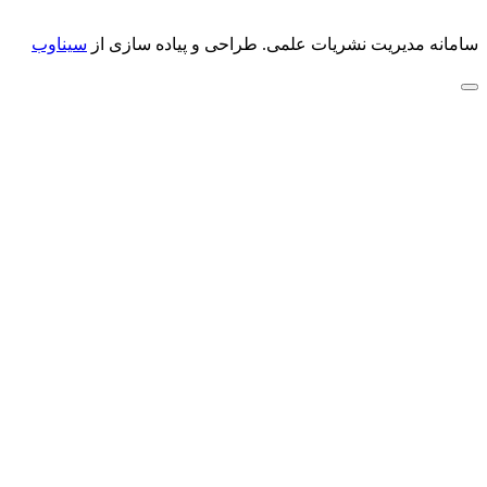
سامانه مدیریت نشریات علمی.
طراحی و پیاده سازی از
سیناوب