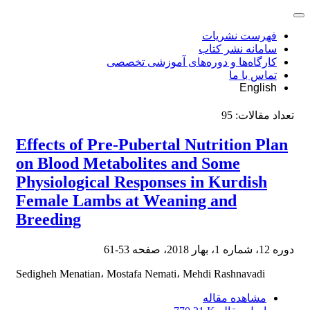
فهرست نشریات
سامانه نشر کتاب
کارگاه‌ها و دوره‌های آموزشی تخصصی
تماس با ما
English
تعداد مقالات:
95
Effects of Pre-Pubertal Nutrition Plan
on Blood Metabolites and Some
Physiological Responses in Kurdish
Female Lambs at Weaning and
Breeding
دوره 12، شماره 1، بهار 2018، صفحه
53-61
Sedigheh Menatian، Mostafa Nemati، Mehdi Rashnavadi
مشاهده مقاله