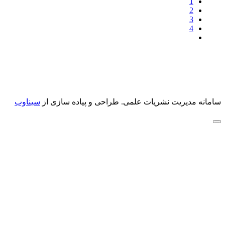
1
2
3
4
سامانه مدیریت نشریات علمی.
طراحی و پیاده سازی از
سیناوب