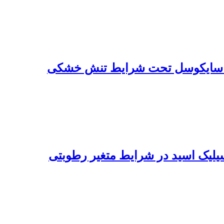
مار سایکوسل تحت شرایط تنش خشکی
سیلیک اسید در شرایط متغیر رطوبتی