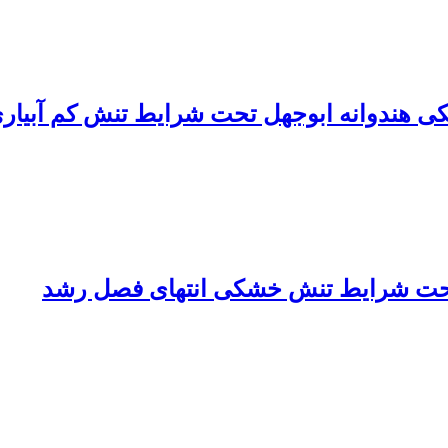
کی هندوانه ابوجهل تحت شرایط تنش کم آبیار
 تحت شرایط تنش خشکی انتهای فصل رشد