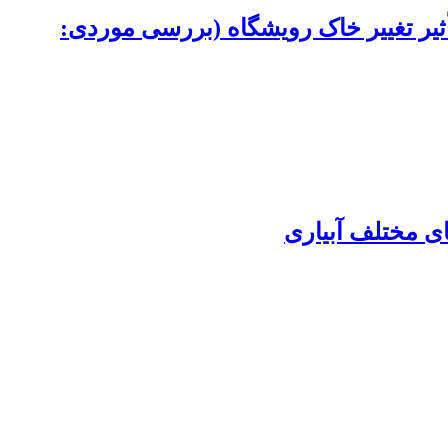
یر تغییر خاک رویشگاه (بررسی موردی:
ای مختلف آبیاری