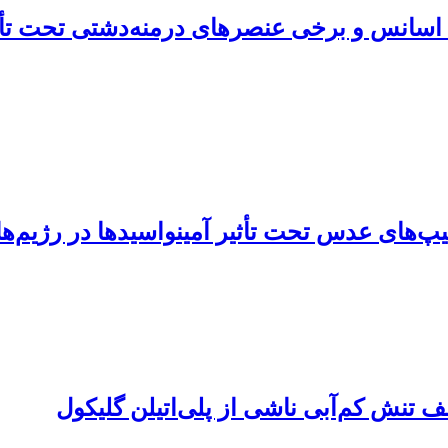
اسانس و برخی عنصرهای درمنه‌دشتی تحت تأث
‌های عدس تحت تأثیر آمینو‌اسیدها در رژیم‌ه
 تنش کم‌آبی ناشی از پلی‌اتیلن گلیکول