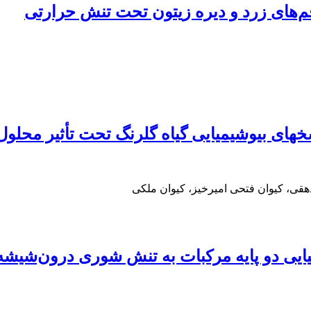
‌های زرد و دیره زیتون تحت تنش حرارتی
سخ‏های بیوشیمیایی گیاه گلرنگ تحت تأثیر محل
قی، کیوان فتحی امیرخیز، کیوان ملکی
ایی دو پایه مرکبات به تنش شوری درون‌شیشه‌