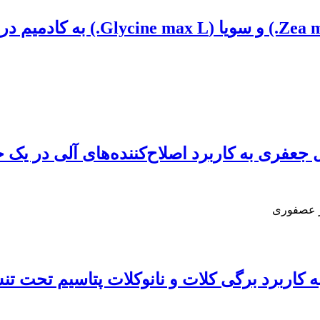
جعفری به کاربرد اصلاح‌کننده‌های آلی در یک خ
ر عصفوری
 کاربرد برگی کلات و نانوکلات پتاسیم تحت تن