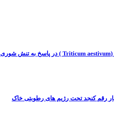
زا
ر رقم کنجد تحت رژیم های رطوبتی خاک