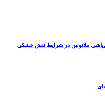
ول‌پاشی ملاتونین در شرایط تنش خشکی
ای