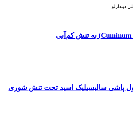
 دیندارلو
لول پاشی سالیسیلیک اسید تحت تنش شوری