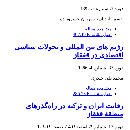
دوره 5، شماره 2، 1392
حسین آبادیان، سیروان خسروزاده
مشاهده مقاله
اصل مقاله
307.49 K
رژیم های بین المللی و تحولات سیاسی –
اقتصادی در قفقاز
دوره 37، شماره 4، 1386
محمدعلی حیدری
مشاهده مقاله
اصل مقاله
285.73 K
رقابت ایران و ترکیه در راه‌گذرهای
منطقة قفقاز
دوره 17، شماره 2، اسفند 1403، صفحه
93-123