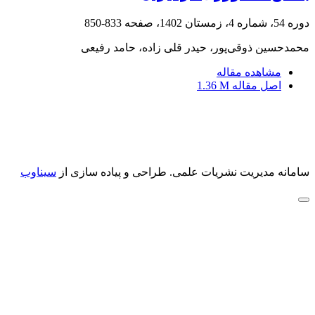
دوره 54، شماره 4، زمستان 1402، صفحه
833-850
محمدحسین ذوقی‌پور، حیدر قلی زاده، حامد رفیعی
مشاهده مقاله
اصل مقاله
1.36 M
سامانه مدیریت نشریات علمی.
طراحی و پیاده سازی از
سیناوب