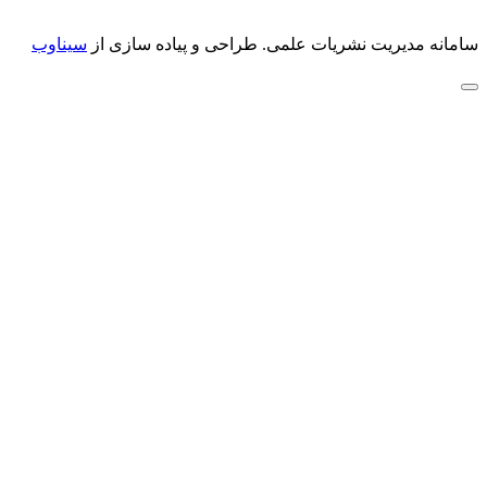
سامانه مدیریت نشریات علمی.
طراحی و پیاده سازی از
سیناوب