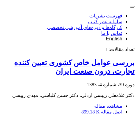
فهرست نشریات
سامانه نشر کتاب
کارگاه‌ها و دوره‌های آموزشی تخصصی
تماس با ما
English
تعداد مقالات:
1
بررسی عوامل خاص کشوری تعیین کننده
تجارت، درون صنعت ایران
دوره 39، شماره 4، 1383
دکتر غلامعلى رییسى اردلى، دکتر حسن کلباسی، مهدی رییسی
مشاهده مقاله
اصل مقاله
899.18 K