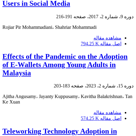
Users in Social Media
دوره 9، شماره 2، 2017، صفحه
191-216
Rojiar Pir Mohammadiani، Shahriar Mohammadi
مشاهده مقاله
اصل مقاله
794.25 K
Effects of the Pandemic on the Adoption
of E-Wallets Among Young Adults in
Malaysia
دوره 15، شماره 2، 2023، صفحه
183-203
Ajitha Angusamy، Jayanty Kuppusamy، Kavitha Balakrishnan، Tan
Ke Xuan
مشاهده مقاله
اصل مقاله
574.25 K
Teleworking Technology Adoption in