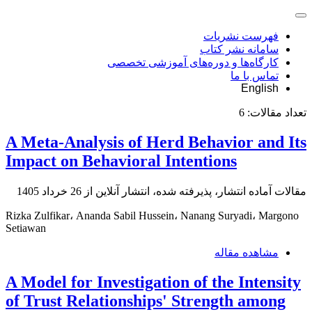
فهرست نشریات
سامانه نشر کتاب
کارگاه‌ها و دوره‌های آموزشی تخصصی
تماس با ما
English
تعداد مقالات:
6
A Meta-Analysis of Herd Behavior and Its
Impact on Behavioral Intentions
مقالات آماده انتشار، پذیرفته شده، انتشار آنلاین از
26 خرداد 1405
Rizka Zulfikar، Ananda Sabil Hussein، Nanang Suryadi، Margono
Setiawan
مشاهده مقاله
A Model for Investigation of the Intensity
of Trust Relationships' Strength among