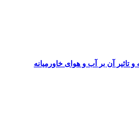
 تاثیر آن بر آب و هوای خاورمیانه