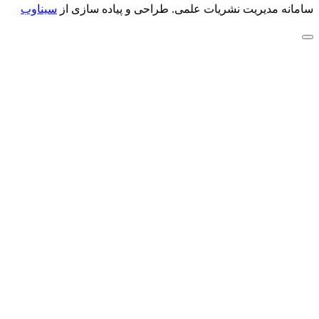
سامانه مدیریت نشریات علمی.
طراحی و پیاده سازی از
سیناوب