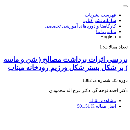
فهرست نشریات
سامانه نشر کتاب
کارگاه‌ها و دوره‌های آموزشی تخصصی
تماس با ما
English
تعداد مقالات:
1
بررسی اثرات برداشت مصالح ( شن و ماسه
) بر شکل بستر شکل ورژیم رودخانه میناب
دوره 35، شماره 2، 1382
دکتر احمد نوحه گر، دکتر فرج اله محمودی
مشاهده مقاله
اصل مقاله
501.51 K