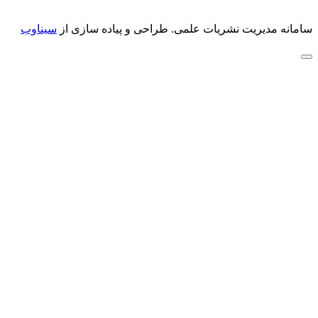
سامانه مدیریت نشریات علمی.
طراحی و پیاده سازی از
سیناوب