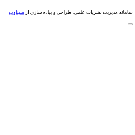
سامانه مدیریت نشریات علمی.
طراحی و پیاده سازی از
سیناوب