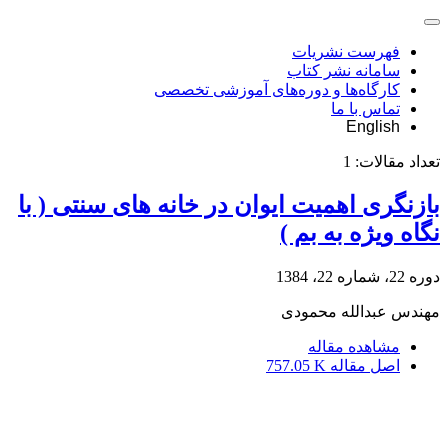
فهرست نشریات
سامانه نشر کتاب
کارگاه‌ها و دوره‌های آموزشی تخصصی
تماس با ما
English
تعداد مقالات:
1
بازنگری اهمیت ایوان در خانه های سنتی ( با
نگاه ویژه به بم )
دوره 22، شماره 22، 1384
مهندس عبدالله محمودی
مشاهده مقاله
اصل مقاله
757.05 K