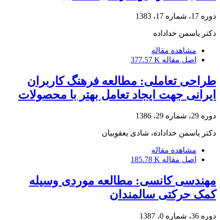
دوره 17، شماره 17، 1383
دکتر یاسمن خداداده
مشاهده مقاله
اصل مقاله
377.57 K
طراحی تعاملی: مطالعه فرهنگ کاربران
ایرانی جهت ایجاد تعامل بهتر با محصولات
دوره 29، شماره 29، 1386
دکتر یاسمن خداداده، شادی یعقوبیان
مشاهده مقاله
اصل مقاله
185.78 K
مهندسی کانسی: مطالعه موردی وسیله
کمک حرکتی سالمندان
دوره 36، شماره 0، 1387