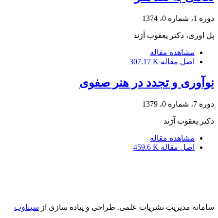
دوره 1، شماره 0، 1374
پل اوری، دکتر یعقوب آژند
مشاهده مقاله
اصل مقاله
307.17 K
نوآوری و تجدد در هنر صفوی
دوره 7، شماره 0، 1379
دکتر یعقوب آژند
مشاهده مقاله
اصل مقاله
459.6 K
سامانه مدیریت نشریات علمی.
طراحی و پیاده سازی از
سیناوب