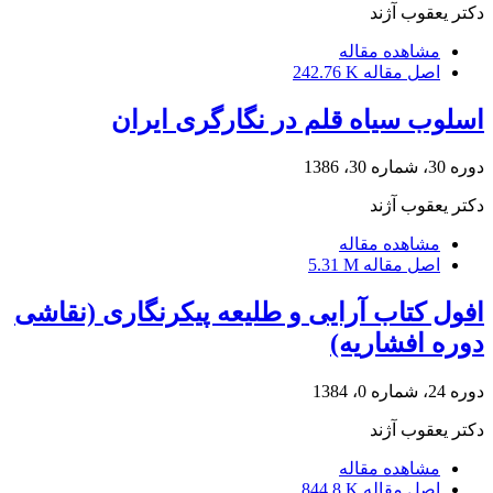
دکتر یعقوب آژند
مشاهده مقاله
اصل مقاله
242.76 K
اسلوب سیاه قلم در نگارگری ایران
دوره 30، شماره 30، 1386
دکتر یعقوب آژند
مشاهده مقاله
اصل مقاله
5.31 M
افول کتاب آرایی و طلیعه پیکرنگاری (نقاشی
دوره افشاریه)
دوره 24، شماره 0، 1384
دکتر یعقوب آژند
مشاهده مقاله
اصل مقاله
844.8 K