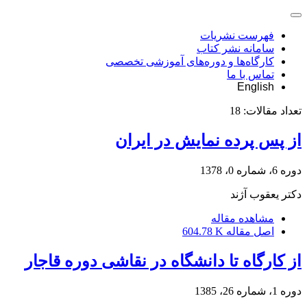
فهرست نشریات
سامانه نشر کتاب
کارگاه‌ها و دوره‌های آموزشی تخصصی
تماس با ما
English
تعداد مقالات:
18
از پس پرده نمایش در ایران
دوره 6، شماره 0، 1378
دکتر یعقوب آژند
مشاهده مقاله
اصل مقاله
604.78 K
از کارگاه تا دانشگاه در نقاشی دوره قاجار
دوره 1، شماره 26، 1385