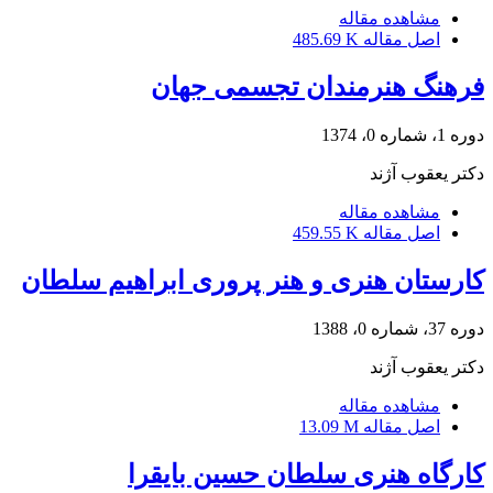
مشاهده مقاله
اصل مقاله
485.69 K
فرهنگ هنرمندان تجسمی جهان
دوره 1، شماره 0، 1374
دکتر یعقوب آژند
مشاهده مقاله
اصل مقاله
459.55 K
کارستان هنری و هنر پروری ابراهیم سلطان
دوره 37، شماره 0، 1388
دکتر یعقوب آژند
مشاهده مقاله
اصل مقاله
13.09 M
کارگاه هنری سلطان حسین بایقرا