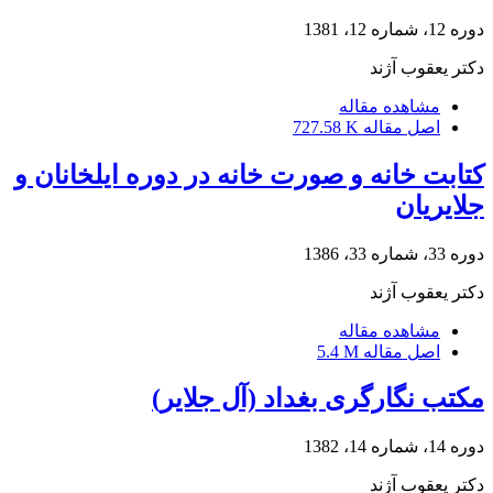
دوره 12، شماره 12، 1381
دکتر یعقوب آژند
مشاهده مقاله
اصل مقاله
727.58 K
کتابت خانه و صورت خانه در دوره ایلخانان و
جلایریان
دوره 33، شماره 33، 1386
دکتر یعقوب آژند
مشاهده مقاله
اصل مقاله
5.4 M
مکتب نگارگری بغداد (آل جلایر)
دوره 14، شماره 14، 1382
دکتر یعقوب آژند