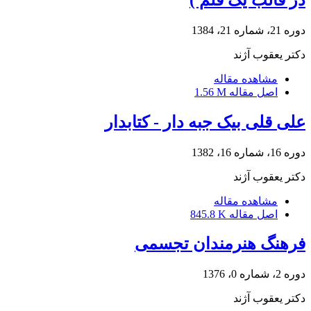
دوره 21، شماره 21، 1384
دکتر یعقوب آژند
مشاهده مقاله
اصل مقاله
1.56 M
علی قلی بیک جبه دار - کتابدار
دوره 16، شماره 16، 1382
دکتر یعقوب آژند
مشاهده مقاله
اصل مقاله
845.8 K
فرهنگ هنرمندان تجسمی
دوره 2، شماره 0، 1376
دکتر یعقوب آژند