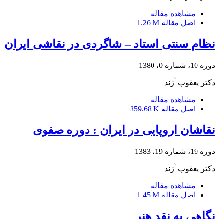
مشاهده مقاله
اصل مقاله
1.26 M
نظام سنتی استاد – شاگردی در نقاشی ایران
دوره 10، شماره 0، 1380
دکتر یعقوب آژند
مشاهده مقاله
اصل مقاله
859.68 K
نقاشان اروپایی در ایران : دوره صفوی
دوره 19، شماره 19، 1383
دکتر یعقوب آژند
مشاهده مقاله
اصل مقاله
1.45 M
نگاهی به نقد هنر