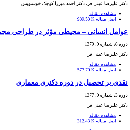
دکتر علیرضا عینی فر، دکتر احمد میرزا کوچک خوشنویس
مشاهده مقاله
اصل مقاله
989.53 K
عوامل انسانی – محیطی مؤثر در طراحی مج
دوره 8، شماره 0، 1379
دکتر علیرضا عینی فر
مشاهده مقاله
اصل مقاله
577.79 K
نقدی بر تحصیل در دوره دکتری معماری
دوره 3، شماره 0، 1377
دکتر علیرضا عینی فر
مشاهده مقاله
اصل مقاله
312.43 K