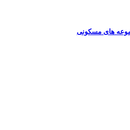
موعه های مسکونی