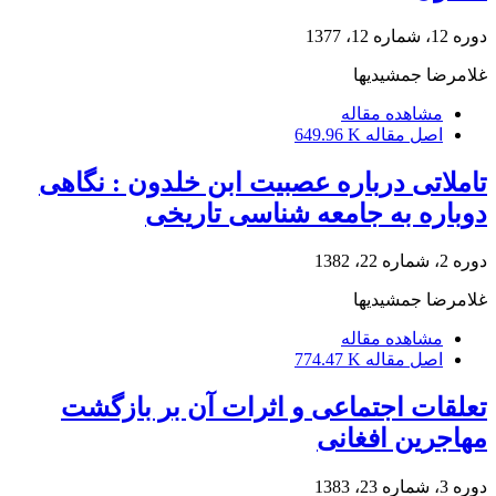
دوره 12، شماره 12، 1377
غلامرضا جمشیدیها
مشاهده مقاله
اصل مقاله
649.96 K
تاملاتی درباره عصبیت ابن خلدون : نگاهی
دوباره به جامعه شناسی تاریخی
دوره 2، شماره 22، 1382
غلامرضا جمشیدیها
مشاهده مقاله
اصل مقاله
774.47 K
تعلقات اجتماعی و اثرات آن بر بازگشت
مهاجرین افغانی
دوره 3، شماره 23، 1383