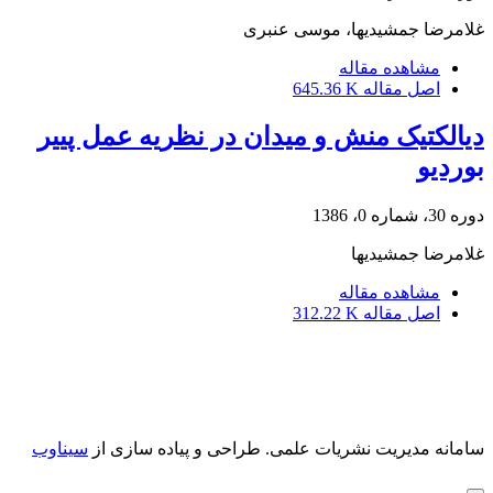
غلامرضا جمشیدیها، موسی عنبری
مشاهده مقاله
اصل مقاله
645.36 K
دیالکتیک منش و میدان در نظریه عمل پی‏یر
بوردیو
دوره 30، شماره 0، 1386
غلامرضا جمشیدیها
مشاهده مقاله
اصل مقاله
312.22 K
سامانه مدیریت نشریات علمی.
طراحی و پیاده سازی از
سیناوب